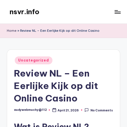
nsvr.info
Skip
to
Semua
content
Informasi
Home
»
Review NL – Een Eerlijke Kijk op dit Online Casino
Tersaji
Dengan
Baik
Posted
Uncategorized
in
Review NL – Een
Eerlijke Kijk op dit
Online Casino
audywebmuchy@112
April 21, 2026
No Comments
Posted
by
Wat is Review NL?