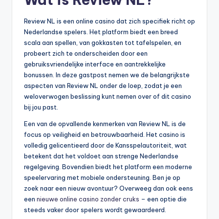
Review NL is een online casino dat zich specifiek richt op
Nederlandse spelers. Het platform biedt een breed
scala aan spellen, van gokkasten tot tafelspelen, en
probeert zich te onderscheiden door een
gebruiksvriendelijke interface en aantrekkelijke
bonussen. In deze gastpost nemen we de belangrijkste
aspecten van Review NL onder de loep, zodat je een
weloverwogen beslissing kunt nemen over of dit casino
bij jou past.
Een van de opvallende kenmerken van Review NL is de
focus op veiligheid en betrouwbaarheid. Het casino is
volledig gelicentieerd door de Kansspelautoriteit, wat
betekent dat het voldoet aan strenge Nederlandse
regelgeving. Bovendien biedt het platform een moderne
speelervaring met mobiele ondersteuning. Ben je op
zoek naar een nieuw avontuur? Overweeg dan ook eens
een
nieuwe online casino zonder cruks
– een optie die
steeds vaker door spelers wordt gewaardeerd.