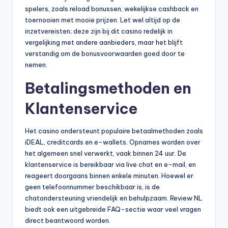
spelers, zoals reload bonussen, wekelijkse cashback en
toernooien met mooie prijzen. Let wel altijd op de
inzetvereisten; deze zijn bij dit casino redelijk in
vergelijking met andere aanbieders, maar het blijft
verstandig om de bonusvoorwaarden goed door te
nemen.
Betalingsmethoden en
Klantenservice
Het casino ondersteunt populaire betaalmethoden zoals
iDEAL, creditcards en e-wallets. Opnames worden over
het algemeen snel verwerkt, vaak binnen 24 uur. De
klantenservice is bereikbaar via live chat en e-mail, en
reageert doorgaans binnen enkele minuten. Hoewel er
geen telefoonnummer beschikbaar is, is de
chatondersteuning vriendelijk en behulpzaam. Review NL
biedt ook een uitgebreide FAQ-sectie waar veel vragen
direct beantwoord worden.