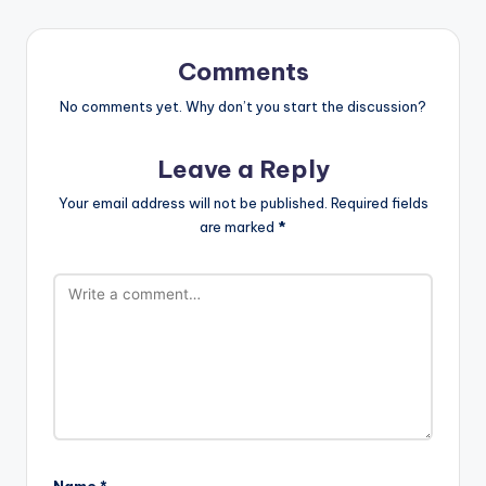
Comments
No comments yet. Why don’t you start the discussion?
Leave a Reply
Your email address will not be published.
Required fields
are marked
*
Name
*