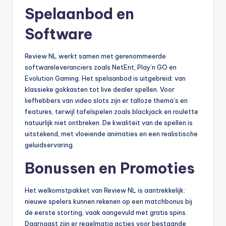
Spelaanbod en
Software
Review NL werkt samen met gerenommeerde
softwareleveranciers zoals NetEnt, Play’n GO en
Evolution Gaming. Het spelaanbod is uitgebreid: van
klassieke gokkasten tot live dealer spellen. Voor
liefhebbers van video slots zijn er talloze thema’s en
features, terwijl tafelspelen zoals blackjack en roulette
natuurlijk niet ontbreken. De kwaliteit van de spellen is
uitstekend, met vloeiende animaties en een realistische
geluidservaring.
Bonussen en Promoties
Het welkomstpakket van Review NL is aantrekkelijk:
nieuwe spelers kunnen rekenen op een matchbonus bij
de eerste storting, vaak aangevuld met gratis spins.
Daarnaast zijn er regelmatig acties voor bestaande