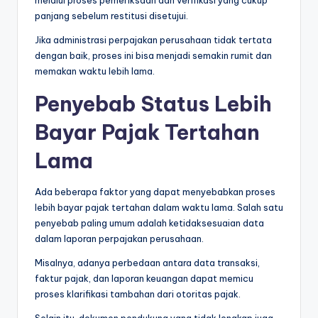
panjang sebelum restitusi disetujui.
Jika administrasi perpajakan perusahaan tidak tertata
dengan baik, proses ini bisa menjadi semakin rumit dan
memakan waktu lebih lama.
Penyebab Status Lebih
Bayar Pajak Tertahan
Lama
Ada beberapa faktor yang dapat menyebabkan proses
lebih bayar pajak tertahan dalam waktu lama. Salah satu
penyebab paling umum adalah ketidaksesuaian data
dalam laporan perpajakan perusahaan.
Misalnya, adanya perbedaan antara data transaksi,
faktur pajak, dan laporan keuangan dapat memicu
proses klarifikasi tambahan dari otoritas pajak.
Selain itu, dokumen pendukung yang tidak lengkap juga