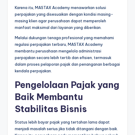
Karena itu, MASTAX Academy menawarkan solusi
perpajakan yang disesuaikan dengan kondisi masing-
masing klien agar perusahaan dapat memperoleh
manfaat maksimal dari layanan yang diberikan.
Melalui dukungan tenaga profesional yang memahami
regulasi perpajakan terbaru, MASTAX Academy
membantu perusahaan mengelola administrasi
perpajakan secara lebih tertib dan efisien, termasuk
dalam proses pelaporan pajak dan penanganan berbagai
kendala perpajakan.
Pengelolaan Pajak yang
Baik Membantu
Stabilitas Bisnis
Status lebih bayar pajak yang tertahan lama dapat
menjadi masalah serius jika tidak ditangani dengan baik.