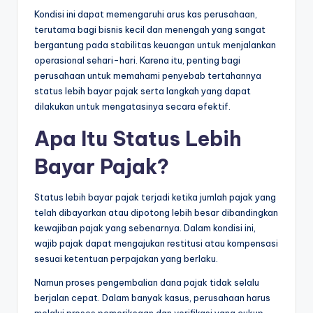
Kondisi ini dapat memengaruhi arus kas perusahaan,
terutama bagi bisnis kecil dan menengah yang sangat
bergantung pada stabilitas keuangan untuk menjalankan
operasional sehari-hari. Karena itu, penting bagi
perusahaan untuk memahami penyebab tertahannya
status lebih bayar pajak serta langkah yang dapat
dilakukan untuk mengatasinya secara efektif.
Apa Itu Status Lebih
Bayar Pajak?
Status lebih bayar pajak terjadi ketika jumlah pajak yang
telah dibayarkan atau dipotong lebih besar dibandingkan
kewajiban pajak yang sebenarnya. Dalam kondisi ini,
wajib pajak dapat mengajukan restitusi atau kompensasi
sesuai ketentuan perpajakan yang berlaku.
Namun proses pengembalian dana pajak tidak selalu
berjalan cepat. Dalam banyak kasus, perusahaan harus
melalui proses pemeriksaan dan verifikasi yang cukup