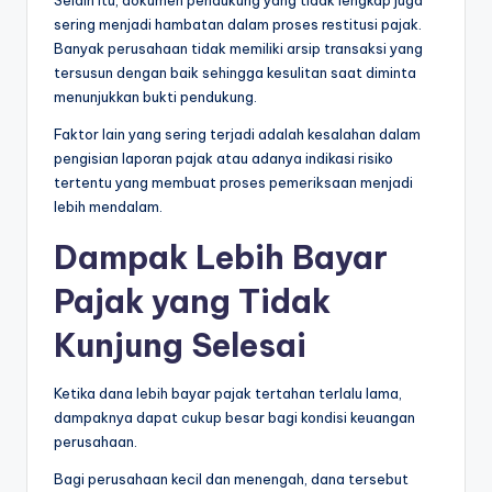
sering menjadi hambatan dalam proses restitusi pajak.
Banyak perusahaan tidak memiliki arsip transaksi yang
tersusun dengan baik sehingga kesulitan saat diminta
menunjukkan bukti pendukung.
Faktor lain yang sering terjadi adalah kesalahan dalam
pengisian laporan pajak atau adanya indikasi risiko
tertentu yang membuat proses pemeriksaan menjadi
lebih mendalam.
Dampak Lebih Bayar
Pajak yang Tidak
Kunjung Selesai
Ketika dana lebih bayar pajak tertahan terlalu lama,
dampaknya dapat cukup besar bagi kondisi keuangan
perusahaan.
Bagi perusahaan kecil dan menengah, dana tersebut