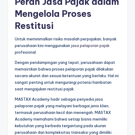
Peran Jasa Pajak dalam
Mengelola Proses
Restitusi
Untuk meminimalkan risiko masalah perpajakan, banyak
perusahaan kini menggunakan
jasa pelaporan pajak
profesional.
Dengan pendampingan yang tepat, perusahaan dapat
memastikan bahwa proses pelaporan pajak dilakukan
secara akurat dan sesuai ketentuan yang berlaku. Hal ini
sangat penting untuk mengurangi potensi hambatan
saat mengajukan restitusi pajak.
MASTAX Academy hadir sebagai penyedia jasa
pelaporan pajak yang melayani berbagai jenis klien,
termasuk perusahaan kecil dan menengah. MASTAX
Academy memahami bahwa setiap bisnis memiliki
kebutuhan yang berbeda tergantung pada ukuran
perusahaan dan kompleksitas transaksi yang dimiliki.