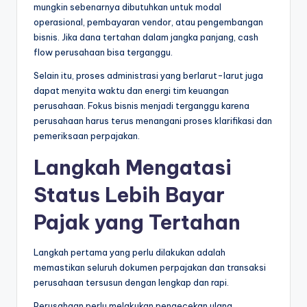
mungkin sebenarnya dibutuhkan untuk modal
operasional, pembayaran vendor, atau pengembangan
bisnis. Jika dana tertahan dalam jangka panjang, cash
flow perusahaan bisa terganggu.
Selain itu, proses administrasi yang berlarut-larut juga
dapat menyita waktu dan energi tim keuangan
perusahaan. Fokus bisnis menjadi terganggu karena
perusahaan harus terus menangani proses klarifikasi dan
pemeriksaan perpajakan.
Langkah Mengatasi
Status Lebih Bayar
Pajak yang Tertahan
Langkah pertama yang perlu dilakukan adalah
memastikan seluruh dokumen perpajakan dan transaksi
perusahaan tersusun dengan lengkap dan rapi.
Perusahaan perlu melakukan pengecekan ulang