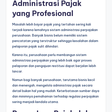
Administrasi Pajak
yang Profesional
Masalah lebih bayar pajak yang tertahan sering kali
terjadi karena lemahnya sistem administrasi perpajakan
perusahaan. Banyak bisnis belum memiliki sistem
pencatatan yang terstruktur sehingga kesalahan dalam
pelaporan pajak sulit dihindari.
Karena itu, perusahaan perlu membangun sistem
administrasi perpajakan yang lebih baik agar proses
pelaporan dan pengajuan restitusi dapat berjalan lebih
lancar.
Namun bagi banyak perusahaan, terutama bisnis kecil
dan menengah, mengelola administrasi pajak secara
detail bukan hal yang mudah. Keterbatasan sumber daya
dan minimnya pemahaman terhadap regulasi perpajakan
sering menjadi kendala utama.