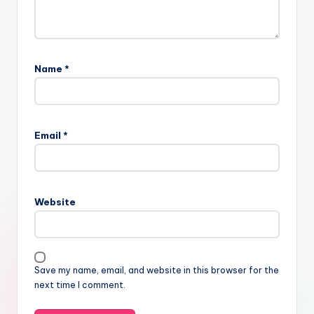
Name
*
Email
*
Website
Save my name, email, and website in this browser for the
next time I comment.