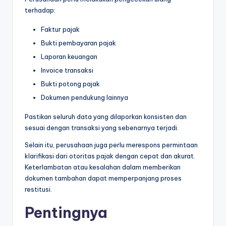
terhadap:
Faktur pajak
Bukti pembayaran pajak
Laporan keuangan
Invoice transaksi
Bukti potong pajak
Dokumen pendukung lainnya
Pastikan seluruh data yang dilaporkan konsisten dan
sesuai dengan transaksi yang sebenarnya terjadi.
Selain itu, perusahaan juga perlu merespons permintaan
klarifikasi dari otoritas pajak dengan cepat dan akurat.
Keterlambatan atau kesalahan dalam memberikan
dokumen tambahan dapat memperpanjang proses
restitusi.
Pentingnya