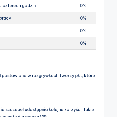
u czterech godzin
0%
 pracy
0%
0%
0%
N postawiona w rozgrywkach tworzy pkt, które
ie szczebel udostępnia kolejne korzyści, takie
 eventy dla graczy VIP.