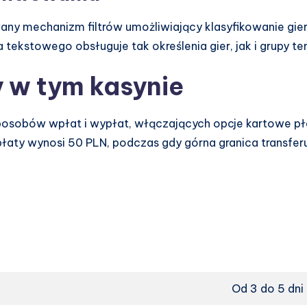
y mechanizm filtrów umożliwiający klasyfikowanie gier
 tekstowego obsługuje tak określenia gier, jak i grupy t
y w tym kasynie
posobów wpłat i wypłat, włączających opcje kartowe płat
łaty wynosi 50 PLN, podczas gdy górna granica transfer
Od 3 do 5 dni