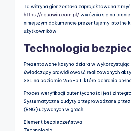
Ta witryna gier została zaprojektowana z myś
https://aquawin.com.pl/
wyróżnia się na areni
niniejszym dokumencie prezentujemy istotne k
użytkowników.
Technologia bezpie
Prezentowane kasyno działa w wykorzystując 
świadczący prawidłowość realizowanych akty
SSL na poziomie 256-bit, które ochrania pełn
Proces weryfikacji autentyczności jest zinte
Systematyczne audyty przeprowadzane przez 
(RNG) używanych w grach.
Element bezpieczeństwa
Technologia