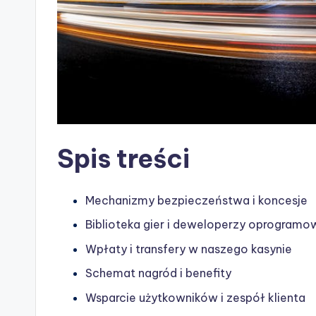
Spis treści
Mechanizmy bezpieczeństwa i koncesje
Biblioteka gier i deweloperzy oprogramo
Wpłaty i transfery w naszego kasynie
Schemat nagród i benefity
Wsparcie użytkowników i zespół klienta