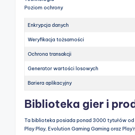
Poziom ochrony
Enkrypcja danych
Weryfikacja tożsamości
Ochrona transakcji
Generator wartości losowych
Bariera aplikacyjny
Biblioteka gier i p
Ta biblioteka posiada ponad 3000 tytułów od
Play Play, Evolution Gaming Gaming oraz Play’