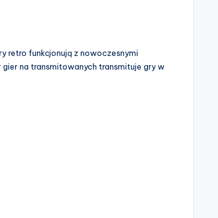
y retro funkcjonują z nowoczesnymi
gier na transmitowanych transmituje gry w