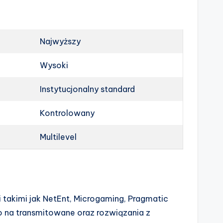
Najwyższy
Wysoki
Instytucjonalny standard
Kontrolowany
Multilevel
a
takimi jak NetEnt, Microgaming, Pragmatic
no na transmitowane oraz rozwiązania z