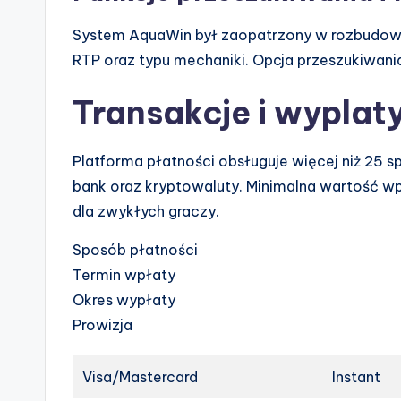
System AquaWin był zaopatrzony w rozbudowan
RTP oraz typu mechaniki. Opcja przeszukiwania
Transakcje i wyplat
Platforma płatności obsługuje więcej niż 25 s
bank oraz kryptowaluty. Minimalna wartość wp
dla zwykłych graczy.
Sposób płatności
Termin wpłaty
Okres wypłaty
Prowizja
Visa/Mastercard
Instant