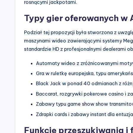
rosnącymi jackpotami.
Typy gier oferowanych w
Podział tej propozycji była stworzona z uwz
maszynami wideo zawierającymi systemy Megaw
standardzie HD z profesjonalnymi dealerami o
Automaty wideo z zróżnicowanymi moty
Gra w ruletkę europejska, typu amerykańs
Black Jack w ponad 40 odmianach z różny
Baccarat, rozgrywki pokerowe casino i z
Zabawy typu game show show transmito
Zdrapki cards i zabawy instant dla entu
Funkcje przeszukiwania i 