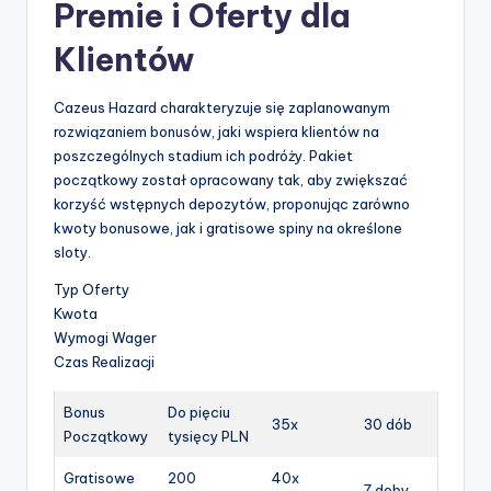
Premie i Oferty dla
Klientów
Cazeus Hazard charakteryzuje się zaplanowanym
rozwiązaniem bonusów, jaki wspiera klientów na
poszczególnych stadium ich podróży. Pakiet
początkowy został opracowany tak, aby zwiększać
korzyść wstępnych depozytów, proponując zarówno
kwoty bonusowe, jak i gratisowe spiny na określone
sloty.
Typ Oferty
Kwota
Wymogi Wager
Czas Realizacji
Bonus
Do pięciu
35x
30 dób
Początkowy
tysięcy PLN
Gratisowe
200
40x
7 doby