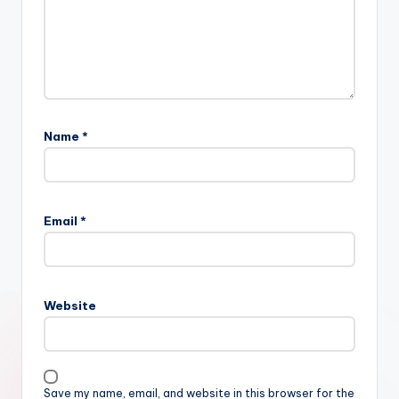
Name
*
Email
*
Website
Save my name, email, and website in this browser for the