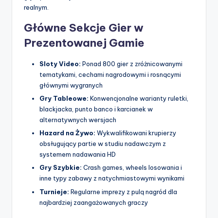
realnym.
Główne Sekcje Gier w
Prezentowanej Gamie
Sloty Video:
Ponad 800 gier z zróżnicowanymi
tematykami, cechami nagrodowymi i rosnącymi
głównymi wygranych
Gry Tableowe:
Konwencjonalne warianty ruletki,
blackjacka, punto banco i karcianek w
alternatywnych wersjach
Hazard na Żywo:
Wykwalifikowani krupierzy
obsługujący partie w studiu nadawczym z
systemem nadawania HD
Gry Szybkie:
Crash games, wheels losowania i
inne typy zabawy z natychmiastowymi wynikami
Turnieje:
Regularne imprezy z pulą nagród dla
najbardziej zaangażowanych graczy