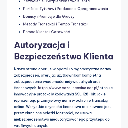
Zezwolenie i Bezpieczeństwo Klienta
Portfolio Tytułów i Producenci Oprogramowania
Bonusy i Promocje dla Graczy
Metody Transakcji i Tempo Transakcji
Pomoc Klienta i Gotowość
Autoryzacja i
Bezpieczeństwo Klienta
Nasza strona operuje w oparciu o rygorystyczne normy
zabezpieczeń, oferując użytkownikom kompletną
zabezpieczenie wiadomości indywidualnych oraz
finansowych.
https://www.cazeuscasino.net.pl/
stosuje
innowacyjne protokoły kodowania SSL 128-bit, jakie
reprezentują przemysłowy norm w ochronie transakcji
online. Wszystkie czynność finansowa realizowana jest
przez chronione ścieżki łączności, co usuwa
niebezpieczeństwo nieautoryzowanego przystępu do
wrażliwych danych.