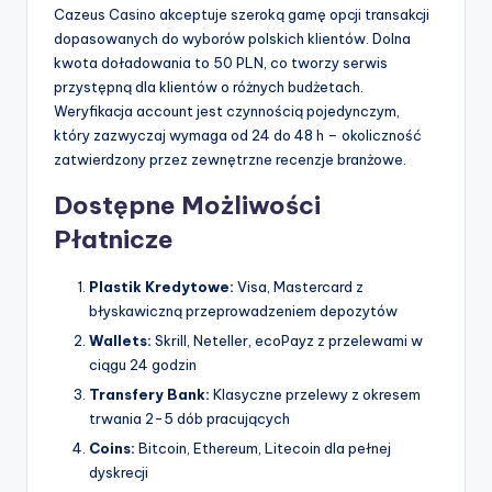
Cazeus Casino akceptuje szeroką gamę opcji transakcji
dopasowanych do wyborów polskich klientów. Dolna
kwota doładowania to 50 PLN, co tworzy serwis
przystępną dla klientów o różnych budżetach.
Weryfikacja account jest czynnością pojedynczym,
który zazwyczaj wymaga od 24 do 48 h – okoliczność
zatwierdzony przez zewnętrzne recenzje branżowe.
Dostępne Możliwości
Płatnicze
Plastik Kredytowe:
Visa, Mastercard z
błyskawiczną przeprowadzeniem depozytów
Wallets:
Skrill, Neteller, ecoPayz z przelewami w
ciągu 24 godzin
Transfery Bank:
Klasyczne przelewy z okresem
trwania 2-5 dób pracujących
Coins:
Bitcoin, Ethereum, Litecoin dla pełnej
dyskrecji