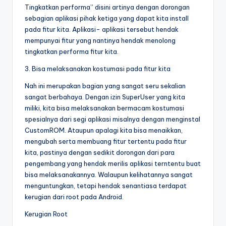
Tingkatkan performa” disini artinya dengan dorongan
sebagian aplikasi pihak ketiga yang dapat kita install
pada fitur kita. Aplikasi- aplikasi tersebut hendak
mempunyai fitur yang nantinya hendak menolong
tingkatkan performa fitur kita.
3. Bisa melaksanakan kostumasi pada fitur kita
Nah ini merupakan bagian yang sangat seru sekalian
sangat berbahaya. Dengan izin SuperUser yang kita
miliki, kita bisa melaksanakan bermacam kostumasi
spesialnya dari segi aplikasi misalnya dengan menginstal
CustomROM. Ataupun apalagi kita bisa menaikkan,
mengubah serta membuang fitur tertentu pada fitur
kita, pastinya dengan sedikit dorongan dari para
pengembang yang hendak merilis aplikasi terntentu buat
bisa melaksanakannya. Walaupun kelihatannya sangat
menguntungkan, tetapi hendak senantiasa terdapat
kerugian dari root pada Android.
Kerugian Root