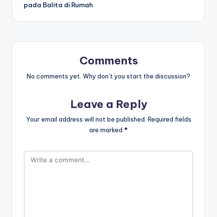
pada Balita di Rumah
Comments
No comments yet. Why don’t you start the discussion?
Leave a Reply
Your email address will not be published.
Required fields
are marked
*