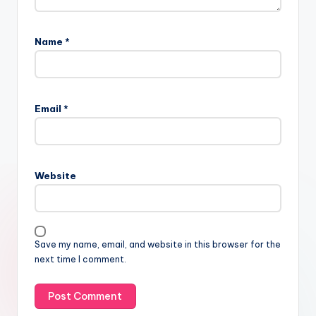
Name
*
Email
*
Website
Save my name, email, and website in this browser for the
next time I comment.