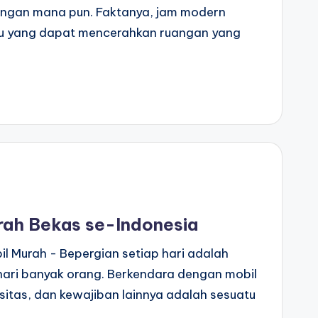
uangan mana pun. Faktanya, jam modern
tu yang dapat mencerahkan ruangan yang
rah Bekas se-Indonesia
il Murah - Bepergian setiap hari adalah
hari banyak orang. Berkendara dengan mobil
sitas, dan kewajiban lainnya adalah sesuatu