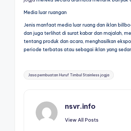
Media luar ruangan
Jenis manfaat media luar ruang dan iklan bill
dan juga terlihat di surat kabar dan majalah,
tentang produk dan acara, menghasilkan ekspo
periode terbatas atau sebagai iklan yang sedan
Jasa pembuatan Huruf Timbul Stainless jogja
Tags:
nsvr.info
View All Posts