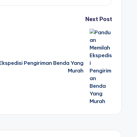
Next Post
Ekspedisi Pengiriman Benda Yang
Murah