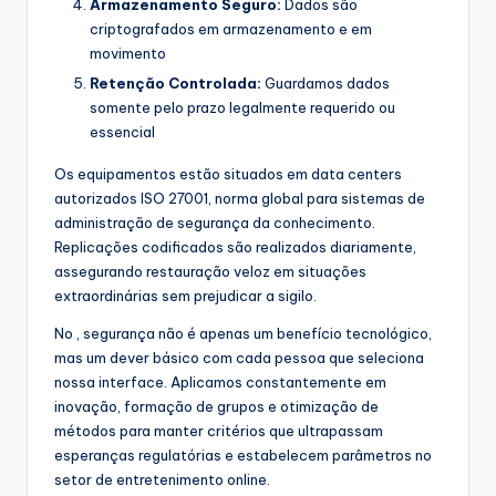
Armazenamento Seguro:
Dados são
criptografados em armazenamento e em
movimento
Retenção Controlada:
Guardamos dados
somente pelo prazo legalmente requerido ou
essencial
Os equipamentos estão situados em data centers
autorizados ISO 27001, norma global para sistemas de
administração de segurança da conhecimento.
Replicações codificados são realizados diariamente,
assegurando restauração veloz em situações
extraordinárias sem prejudicar a sigilo.
No , segurança não é apenas um benefício tecnológico,
mas um dever básico com cada pessoa que seleciona
nossa interface. Aplicamos constantemente em
inovação, formação de grupos e otimização de
métodos para manter critérios que ultrapassam
esperanças regulatórias e estabelecem parâmetros no
setor de entretenimento online.