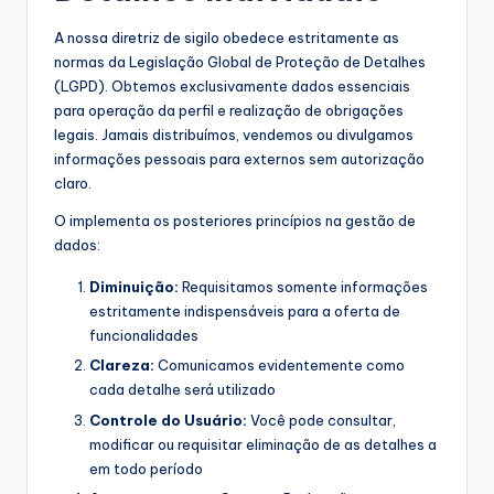
A nossa diretriz de sigilo obedece estritamente as
normas da Legislação Global de Proteção de Detalhes
(LGPD). Obtemos exclusivamente dados essenciais
para operação da perfil e realização de obrigações
legais. Jamais distribuímos, vendemos ou divulgamos
informações pessoais para externos sem autorização
claro.
O implementa os posteriores princípios na gestão de
dados:
Diminuição:
Requisitamos somente informações
estritamente indispensáveis para a oferta de
funcionalidades
Clareza:
Comunicamos evidentemente como
cada detalhe será utilizado
Controle do Usuário:
Você pode consultar,
modificar ou requisitar eliminação de as detalhes a
em todo período