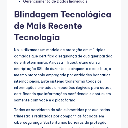
Gerenciamento de Dados Individuais
Blindagem Tecnológica
de Mais Recente
Tecnologia
No , utilizamos um modelo de proteção em múltiplas
camadas que certifica a segurança de qualquer partida
de entretenimento. A nossa infraestrutura utiliza
encriptação SSL de duzentos e cinquenta e seis bits, o
mesmo protocolo empregado por entidades bancárias
internacionais. Este sistema transforma todos os
informações enviados em padrões ilegíveis para outros,
certificando que informações confidenciais continuem
somente com você e a plataforma.
Todos os servidores do são submetidos por auditorias
trimestrais realizadas por companhias focadas em
cibersegurança. Sustentamos barreiras de proteção