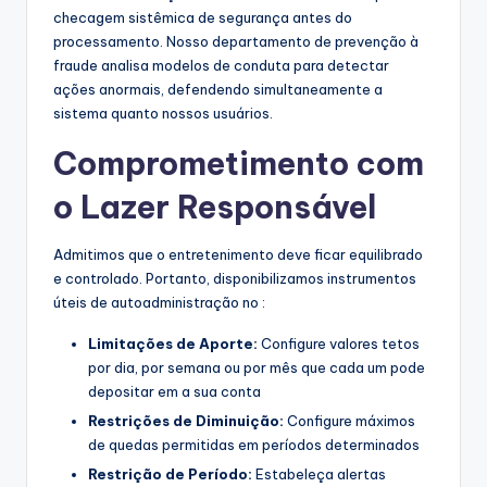
checagem sistêmica de segurança antes do
processamento. Nosso departamento de prevenção à
fraude analisa modelos de conduta para detectar
ações anormais, defendendo simultaneamente a
sistema quanto nossos usuários.
Comprometimento com
o Lazer Responsável
Admitimos que o entretenimento deve ficar equilibrado
e controlado. Portanto, disponibilizamos instrumentos
úteis de autoadministração no :
Limitações de Aporte:
Configure valores tetos
por dia, por semana ou por mês que cada um pode
depositar em a sua conta
Restrições de Diminuição:
Configure máximos
de quedas permitidas em períodos determinados
Restrição de Período:
Estabeleça alertas