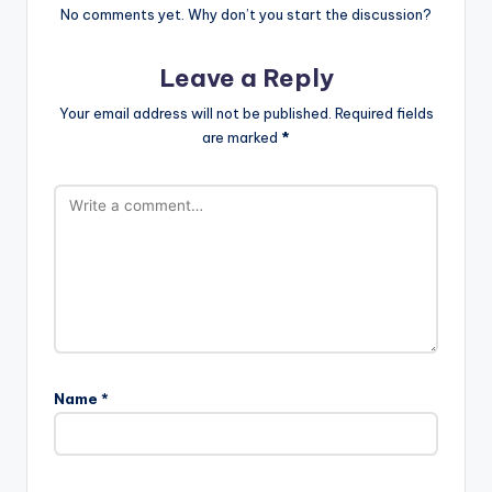
No comments yet. Why don’t you start the discussion?
Leave a Reply
Your email address will not be published.
Required fields
are marked
*
Name
*