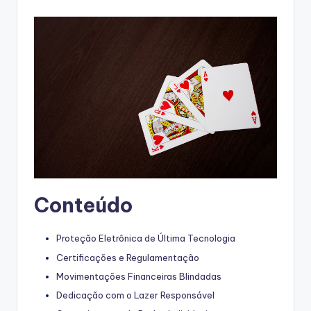
by
Conteúdo
Proteção Eletrônica de Última Tecnologia
Certificações e Regulamentação
Movimentações Financeiras Blindadas
Dedicação com o Lazer Responsável