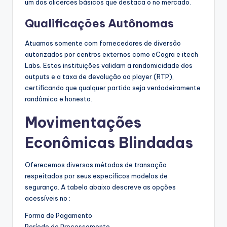
um dos alicerces básicos que destaca o no mercado.
Qualificações Autônomas
Atuamos somente com fornecedores de diversão
autorizados por centros externos como eCogra e itech
Labs. Estas instituições validam a randomicidade dos
outputs e a taxa de devolução ao player (RTP),
certificando que qualquer partida seja verdadeiramente
randômica e honesta.
Movimentações
Econômicas Blindadas
Oferecemos diversos métodos de transação
respeitados por seus específicos modelos de
segurança. A tabela abaixo descreve as opções
acessíveis no :
Forma de Pagamento
Período de Processamento