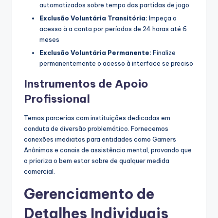
automatizados sobre tempo das partidas de jogo
Exclusão Voluntária Transitória:
Impeça o
acesso à a conta por períodos de 24 horas até 6
meses
Exclusão Voluntária Permanente:
Finalize
permanentemente o acesso à interface se preciso
Instrumentos de Apoio
Profissional
Temos parcerias com instituições dedicadas em
conduta de diversão problemático. Fornecemos
conexões imediatos para entidades como Gamers
Anônimos e canais de assistência mental, provando que
o prioriza o bem estar sobre de qualquer medida
comercial.
Gerenciamento de
Detalhes Individuais