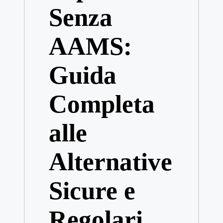
Senza
AAMS:
Guida
Completa
alle
Alternative
Sicure e
Regolari