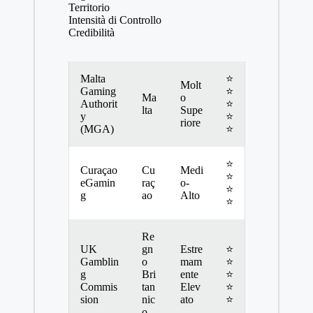
Territorio
Intensità di Controllo
Credibilità
Malta
⭐
Molt
Gaming
⭐
Ma
o
Authorit
⭐
lta
Supe
y
⭐
riore
(MGA)
⭐
⭐
Curaçao
Cu
Medi
⭐
eGamin
raç
o-
⭐
g
ao
Alto
⭐
Re
UK
gn
Estre
⭐
Gamblin
o
mam
⭐
g
Bri
ente
⭐
Commis
tan
Elev
⭐
sion
nic
ato
⭐
o