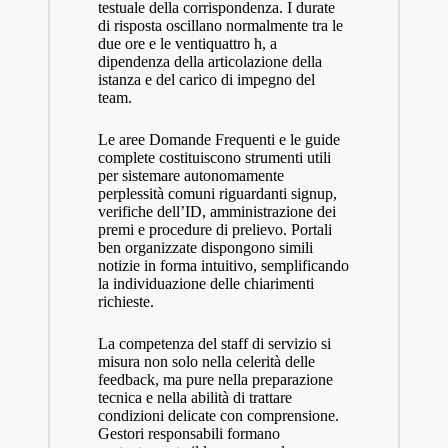
testuale della corrispondenza. I durate
di risposta oscillano normalmente tra le
due ore e le ventiquattro h, a
dipendenza della articolazione della
istanza e del carico di impegno del
team.
Le aree Domande Frequenti e le guide
complete costituiscono strumenti utili
per sistemare autonomamente
perplessità comuni riguardanti signup,
verifiche dell’ID, amministrazione dei
premi e procedure di prelievo. Portali
ben organizzate dispongono simili
notizie in forma intuitivo, semplificando
la individuazione delle chiarimenti
richieste.
La competenza del staff di servizio si
misura non solo nella celerità delle
feedback, ma pure nella preparazione
tecnica e nella abilità di trattare
condizioni delicate con comprensione.
Gestori responsabili formano