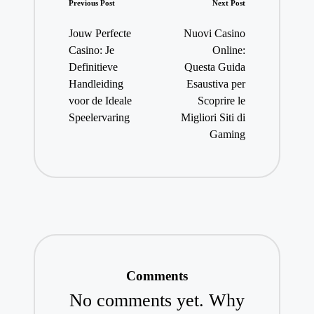
Post
Previous Post
Next Post
navigation
Jouw Perfecte
Nuovi Casino
Casino: Je
Online:
Definitieve
Questa Guida
Handleiding
Esaustiva per
voor de Ideale
Scoprire le
Speelervaring
Migliori Siti di
Gaming
Comments
No comments yet. Why