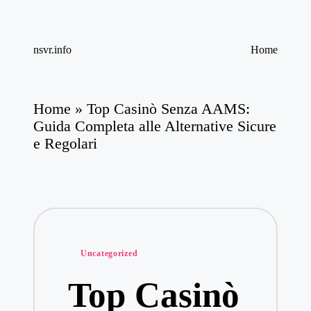
Skip
nsvr.info
Home
to
Semua
content
Informasi
Tersaji
Dengan
Home
»
Top Casinò Senza AAMS:
Baik
Guida Completa alle Alternative Sicure
e Regolari
Posted
Uncategorized
in
Top Casinò