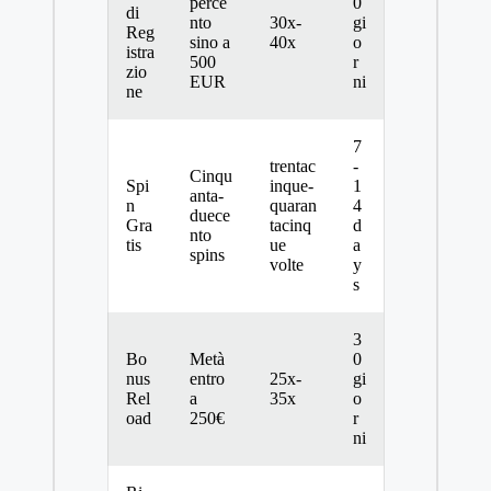
perce
0
di
nto
30x-
gi
Reg
sino a
40x
o
istra
500
r
zio
EUR
ni
ne
7
trentac
-
Cinqu
Spi
inque-
1
anta-
n
quaran
4
duece
Gra
tacinq
d
nto
tis
ue
a
spins
volte
y
s
3
Bo
Metà
0
nus
entro
25x-
gi
Rel
a
35x
o
oad
250€
r
ni