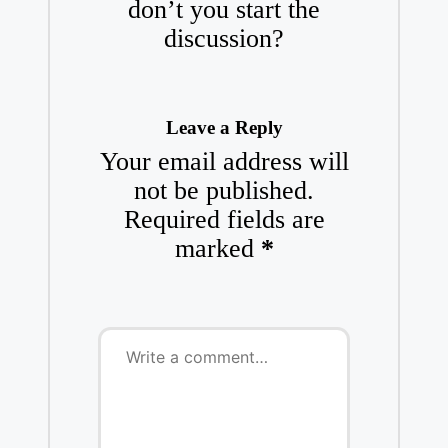
don’t you start the
discussion?
Leave a Reply
Your email address will
not be published.
Required fields are
marked
*