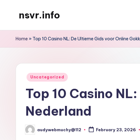
nsvr.info
Skip
to
Semua
content
Informasi
Home
»
Top 10 Casino NL: De Ultieme Gids voor Online Gokk
Tersaji
Dengan
Baik
Posted
Uncategorized
in
Top 10 Casino NL:
Nederland
audywebmuchy@112
February 23, 2026
Posted
by