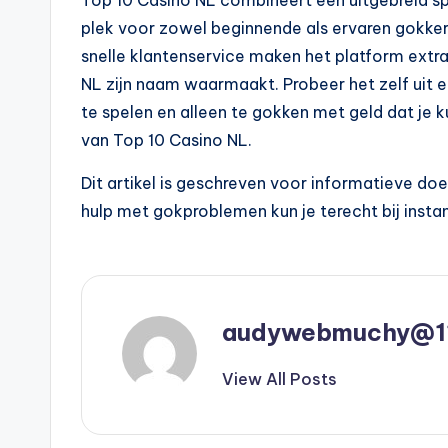
Top 10 Casino NL combineert een uitgebreid spe
plek voor zowel beginnende als ervaren gokker
snelle klantenservice maken het platform extra 
NL zijn naam waarmaakt. Probeer het zelf uit 
te spelen en alleen te gokken met geld dat je 
van Top 10 Casino NL.
Dit artikel is geschreven voor informatieve doe
hulp met gokproblemen kun je terecht bij instan
audywebmuchy@1
View All Posts