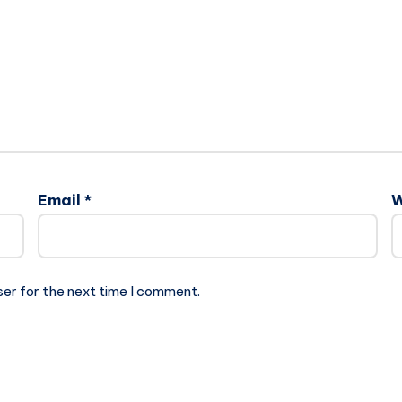
Email
*
W
ser for the next time I comment.