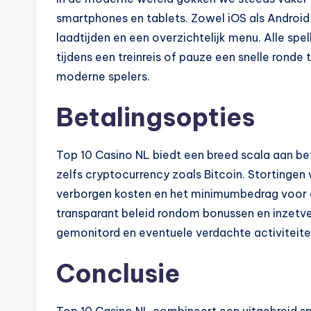
smartphones en tablets. Zowel iOS als Android 
laadtijden en een overzichtelijk menu. Alle spe
tijdens een treinreis of pauze een snelle ronde
moderne spelers.
Betalingsopties
Top 10 Casino NL biedt een breed scala aan be
zelfs cryptocurrency zoals Bitcoin. Stortingen
verborgen kosten en het minimumbedrag voor o
transparant beleid rondom bonussen en inzetver
gemonitord en eventuele verdachte activiteite
Conclusie