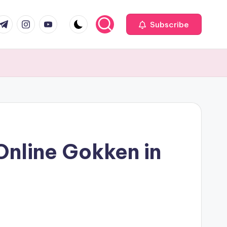
com
r.com
.me
instagram.com
youtube.com
Subscribe
Online Gokken in