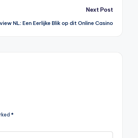
Next Post
view NL: Een Eerlijke Blik op dit Online Casino
arked
*