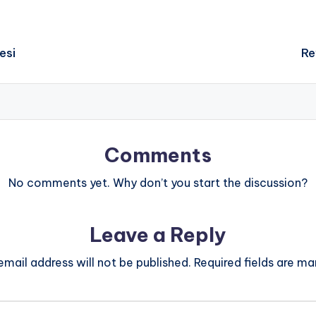
esi
Re
Comments
No comments yet. Why don’t you start the discussion?
Leave a Reply
email address will not be published.
Required fields are m