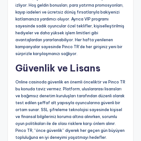
izliyor. Hoş geldin bonusları, para yatırma promosyonları,
kayıp iadeleri ve ücretsiz dönüş fırsatlarıyla bakiyenizi
katlamanıza yardımcı oluyor. Ayrıca VIP programı
sayesinde sadık oyuncular özel teklifler, kişiselleştirilmiş
hediyeler ve daha yüksek işlem limitleri gibi
avantajlardan yararlanabiliyor. Her hafta yenilenen
kampanyalar sayesinde Pinco TR’de her girişiniz yeni bir
sürprizle karşılaşmanızı sağlıyor.
Güvenlik ve Lisans
Online casinoda güvenlik en önemli önceliktir ve Pinco TR
bu konuda taviz vermez. Platform, uluslararası lisansları
ve bağımsız denetim kuruluşları tarafından düzenli olarak
test edilen şeffaf alt yapısıyla oyuncularına güvenli bir
ortam sunar. SSL şifreleme teknolojisi sayesinde kişisel
ve finansal bilgileriniz koruma altına alınırken, sorumlu
oyun politikaları ile de olası risklere karşı önlem alınır.
Pinco TR, “önce güvenlik” diyerek her geçen gün büyüyen
topluluğuna en iyi deneyimi yaşatmayı hedefler.