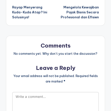
Post
Rayap Menyerang
Mengelola Kewajiban
navigation
Kuda-Kuda Atap? Ini
Pajak Bisnis Secara
Solusinya!
Profesional dan Efisien
Comments
No comments yet. Why don’t you start the discussion?
Leave a Reply
Your email address will not be published.
Required fields
are marked
*