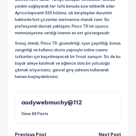
yardım sağlayarak her türlü konuda size rehberlik eder.
Ayrıca kapsamlı SSS bölümü, sık karşılaşılan durumlar
hakkında hızlı çözümler üretmenize olanak tanır. Bu
profesyonel destek yaklaşımı, Pinco TR’nin oyuncu
memnuniyetine verdiği önemin en net göstergesidir.
Sonuç olarak, Pinco TR; güvenilirliği, oyun çeşitliliği, bonus
zenginliği ve kullanıcı dostu yapısıyla online casino
tutkunları için kaçırılmayacak bir fırsat sunuyor. Siz de bu
büyük aileye katılmak ve eğlence dolu bir yolculuğa
çıkmak istiyorsanız, güncel giriş adresini kullanarak
hemen başlayabilirsiniz.
audywebmuchy@112
View All Posts
Previous Post
Next Post