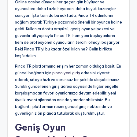
Online casino dünyası her geçen gün büyüyor ve
oyunculara daha fazla heyecan, daha büyük kazançlar
sunuyor. İşte tam da bu noktada, Pinco TR adımlarını
sağlam atarak Türkiye pazarında önemli bir oyuncu haline
geldi. Kullanıcı dostu arayüzü, geniş oyun yelpazesi ve
güvenilir altyapısıyla Pinco TR, hem yeni başlayanların
hem de profesyonel oyuncuların tercihi olmayı başarıyor.
Peki Pinco TR’yi bu kadar özel kılan ne? Gelin birlikte
keşfedelim.
Pinco TR platformuna erişim her zaman oldukça basit. En
güncel bağlantı için
pinco yeni giriş
adresini ziyaret
ederek, siteye hızlı ve sorunsuz bir şekilde ulaşabilirsiniz.
Sürekli güncellenen giriş adresi sayesinde hiçbir engelle
karşılaşmadan favori oyunlarınıza devam edebilir, yeni
üyelik avantajlarından anında yararlanabilirsiniz. Bu
bağlantı, platformun resmi güncel giriş noktasıdır ve
güvenliğiniz ön planda tutularak oluşturulmuştur.
Geniş Oyun