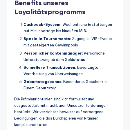
Benefits unseres
Loyalitätsprogramms
Cashback-System:
Wöchentliche Erstattungen
auf Minusbeträge bis hinauf zu 15 %
Spezielle Tournaments:
Zugang zu VIP-Events
mit gesteigerten Gewinnpools
Persönlicher Kontenmanager:
Persönliche
Unterstützung ab dem Goldstatus
Schnellere Transaktionen:
Bevorzugte
Verarbeitung von Überweisungen
Geburtstagsbonus:
Besonderes Geschenk zu
Eurem Geburtstag
Die Prämienrichtlinien sind klar formuliert und
ausgestattet mit machbaren Umsatzanforderungen
bestückt. Wir verzichten bewusst auf verborgene
Bedingungen, die das Durchspielen von Prämien
komplizieren täten.