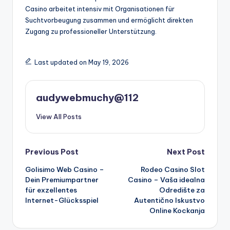
Casino arbeitet intensiv mit Organisationen für
Suchtvorbeugung zusammen und ermöglicht direkten
Zugang zu professioneller Unterstützung.
Last updated on May 19, 2026
audywebmuchy@112
View All Posts
Post
Previous Post
Next Post
Golisimo Web Casino –
Rodeo Casino Slot
navigation
Dein Premiumpartner
Casino – Vaša idealna
für exzellentes
Odredište za
Internet-Glücksspiel
Autentično Iskustvo
Online Kockanja