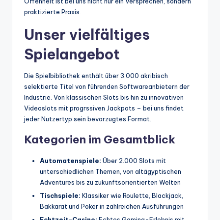
Offenheit ist bei uns nicht nur ein Versprechen, sondern
praktizierte Praxis.
Unser vielfältiges
Spielangebot
Die Spielbibliothek enthält über 3.000 akribisch
selektierte Titel von führenden Softwareanbietern der
Industrie. Von klassischen Slots bis hin zu innovativen
Videoslots mit progrssiven Jackpots – bei uns findet
jeder Nutzertyp sein bevorzugtes Format.
Kategorien im Gesamtblick
Automatenspiele:
Über 2.000 Slots mit
unterschiedlichen Themen, von altägyptischen
Adventures bis zu zukunftsorientierten Welten
Tischspiele:
Klassiker wie Roulette, Blackjack,
Bakkarat und Poker in zahlreichen Ausführungen
Echtzeit-Casino:
Echtes Gaming-Erlebnis mit