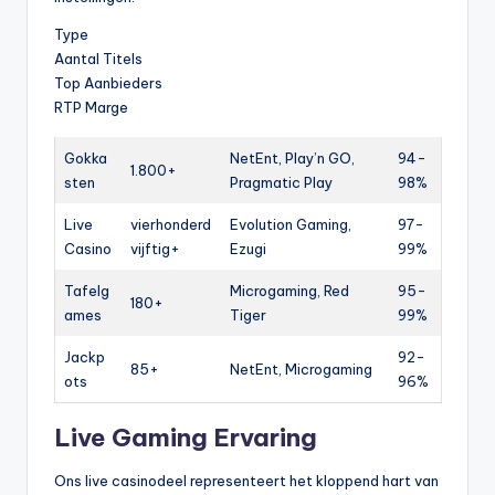
Type
Aantal Titels
Top Aanbieders
RTP Marge
Gokka
NetEnt, Play’n GO,
94-
1.800+
sten
Pragmatic Play
98%
Live
vierhonderd
Evolution Gaming,
97-
Casino
vijftig+
Ezugi
99%
Tafelg
Microgaming, Red
95-
180+
ames
Tiger
99%
Jackp
92-
85+
NetEnt, Microgaming
ots
96%
Live Gaming Ervaring
Ons live casinodeel representeert het kloppend hart van