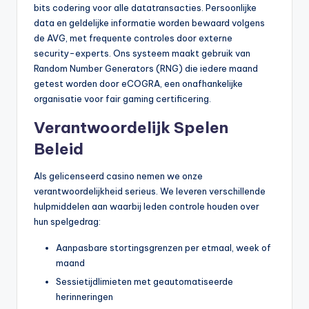
bits codering voor alle datatransacties. Persoonlijke
data en geldelijke informatie worden bewaard volgens
de AVG, met frequente controles door externe
security-experts. Ons systeem maakt gebruik van
Random Number Generators (RNG) die iedere maand
getest worden door eCOGRA, een onafhankelijke
organisatie voor fair gaming certificering.
Verantwoordelijk Spelen
Beleid
Als gelicenseerd casino nemen we onze
verantwoordelijkheid serieus. We leveren verschillende
hulpmiddelen aan waarbij leden controle houden over
hun spelgedrag:
Aanpasbare stortingsgrenzen per etmaal, week of
maand
Sessietijdlimieten met geautomatiseerde
herinneringen