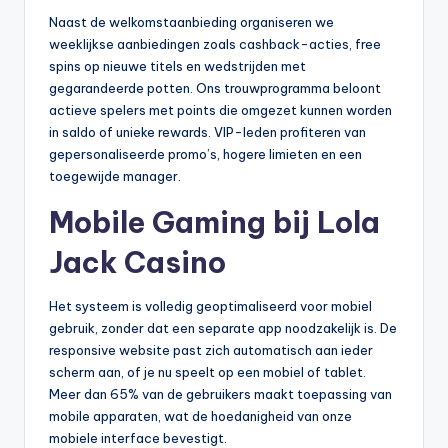
Naast de welkomstaanbieding organiseren we
weeklijkse aanbiedingen zoals cashback-acties, free
spins op nieuwe titels en wedstrijden met
gegarandeerde potten. Ons trouwprogramma beloont
actieve spelers met points die omgezet kunnen worden
in saldo of unieke rewards. VIP-leden profiteren van
gepersonaliseerde promo’s, hogere limieten en een
toegewijde manager.
Mobile Gaming bij Lola
Jack Casino
Het systeem is volledig geoptimaliseerd voor mobiel
gebruik, zonder dat een separate app noodzakelijk is. De
responsive website past zich automatisch aan ieder
scherm aan, of je nu speelt op een mobiel of tablet.
Meer dan 65% van de gebruikers maakt toepassing van
mobile apparaten, wat de hoedanigheid van onze
mobiele interface bevestigt.