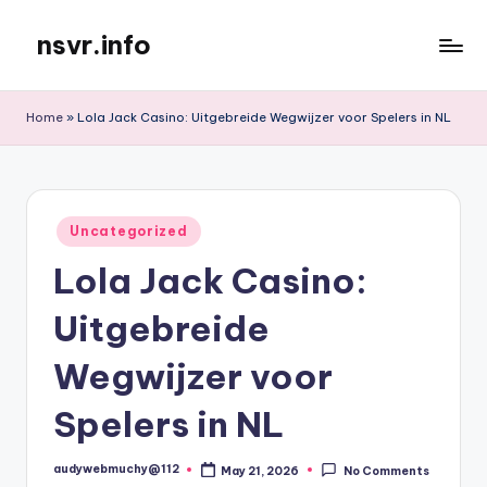
nsvr.info
Skip
to
Semua
content
Informasi
Home
»
Lola Jack Casino: Uitgebreide Wegwijzer voor Spelers in NL
Tersaji
Dengan
Baik
Posted
Uncategorized
in
Lola Jack Casino:
Uitgebreide
Wegwijzer voor
Spelers in NL
audywebmuchy@112
May 21, 2026
No Comments
Posted