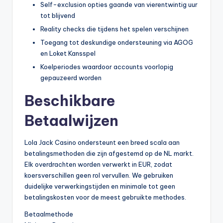
Self-exclusion opties gaande van vierentwintig uur
tot blijvend
Reality checks die tijdens het spelen verschijnen
Toegang tot deskundige ondersteuning via AGOG
en Loket Kansspel
Koelperiodes waardoor accounts voorlopig
gepauzeerd worden
Beschikbare
Betaalwijzen
Lola Jack Casino ondersteunt een breed scala aan
betalingsmethoden die zijn afgestemd op de NL markt.
Elk overdrachten worden verwerkt in EUR, zodat
koersverschillen geen rol vervullen. We gebruiken
duidelijke verwerkingstijden en minimale tot geen
betalingskosten voor de meest gebruikte methodes.
Betaalmethode