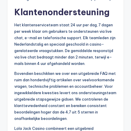
Klantenondersteuning
Het klantenserviceteam staat 24 uur per dag, 7 dagen
per week klaar om gebruikers te ondersteunen via live
chat, e-mail en telefonische support. Elk teamleden zijn
Nederlandstalig en speciaal geschoold in casino-
gerelateerde vraagstukken. De gemiddelde responstijd
via live chat bedraagt minder dan 2 minuten, terwijl e-
mails binnen 4 uur afgehandeld worden.
Bovendien beschikken we over een uitgebreide FAQ met
ruim dan honderdvijftig artikelen over veelvoorkomende
vragen, technische problemen en accountbeheer. Voor
ingewikkeldere kwesties levert ons ondersteuningsteam
uitgebreide stapsgewijze gidsen. We controleren de
klanttevredenheid constant en bereiken consistent
beoordelingen hoger dan de 4,7 uit 5 sterren in
onafhankelijke beoordelingen.
Lola Jack Casino combineert een uitgebreid