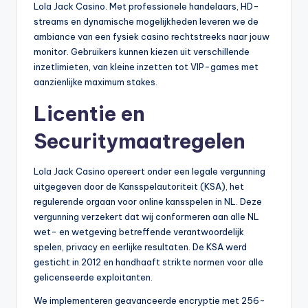
Lola Jack Casino. Met professionele handelaars, HD-
streams en dynamische mogelijkheden leveren we de
ambiance van een fysiek casino rechtstreeks naar jouw
monitor. Gebruikers kunnen kiezen uit verschillende
inzetlimieten, van kleine inzetten tot VIP-games met
aanzienlijke maximum stakes.
Licentie en
Securitymaatregelen
Lola Jack Casino opereert onder een legale vergunning
uitgegeven door de Kansspelautoriteit (KSA), het
regulerende orgaan voor online kansspelen in NL. Deze
vergunning verzekert dat wij conformeren aan alle NL
wet- en wetgeving betreffende verantwoordelijk
spelen, privacy en eerlijke resultaten. De KSA werd
gesticht in 2012 en handhaaft strikte normen voor alle
gelicenseerde exploitanten.
We implementeren geavanceerde encryptie met 256-