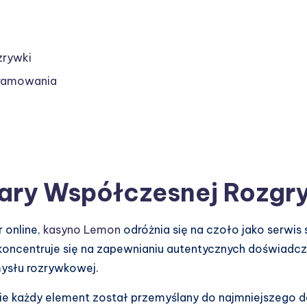
zrywki
ramowania
lary Współczesnej Rozgr
 online,
kasyno Lemon
odróżnia się na czoło jako serwis
koncentruje się na zapewnianiu autentycznych doświadc
mysłu rozrywkowej.
ie każdy element został przemyślany do najmniejszego det