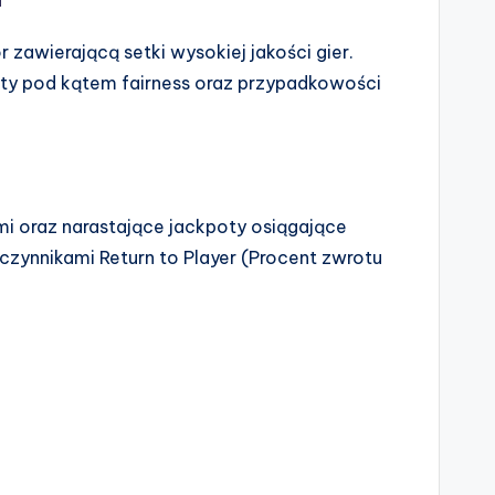
zawierającą setki wysokiej jakości gier.
sty pod kątem fairness oraz przypadkowości
i oraz narastające jackpoty osiągające
zynnikami Return to Player (Procent zwrotu