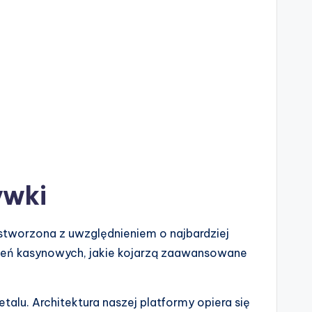
ywki
 stworzona z uwzględnieniem o najbardziej
zeń kasynowych, jakie kojarzą zaawansowane
alu. Architektura naszej platformy opiera się