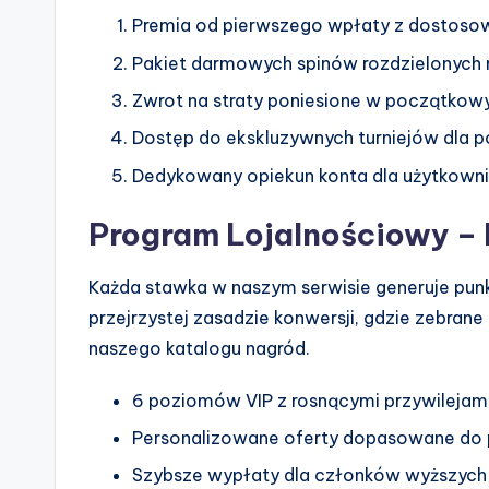
Premia od pierwszego wpłaty z dostoso
Pakiet darmowych spinów rozdzielonych n
Zwrot na straty poniesione w początkow
Dostęp do ekskluzywnych turniejów dla 
Dedykowany opiekun konta dla użytkown
Program Lojalnościowy –
Każda stawka w naszym serwisie generuje punk
przejrzystej zasadzie konwersji, gdzie zebra
naszego katalogu nagród.
6 poziomów VIP z rosnącymi przywilejam
Personalizowane oferty dopasowane do p
Szybsze wypłaty dla członków wyższych