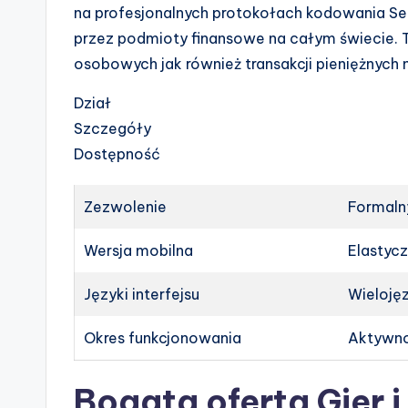
na profesjonalnych protokołach kodowania S
przez podmioty finansowe na całym świecie. 
osobowych jak również transakcji pieniężnych 
Dział
Szczegóły
Dostępność
Zezwolenie
Formaln
Wersja mobilna
Elastyc
Języki interfejsu
Wieloję
Okres funkcjonowania
Aktywno
Bogata oferta Gier 