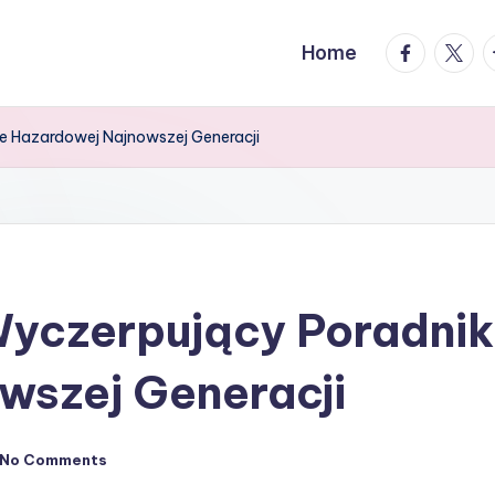
facebook.
twitte
t
Home
e Hazardowej Najnowszej Generacji
yczerpujący Poradnik 
wszej Generacji
No Comments