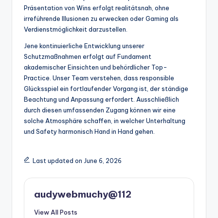
Präsentation von Wins erfolgt realitätsnah, ohne
irreführende Illusionen zu erwecken oder Gaming als
Verdienstmöglichkeit darzustellen.
Jene kontinuierliche Entwicklung unserer
Schutzmaßnahmen erfolgt auf Fundament
akademischer Einsichten und behördlicher Top-
Practice. Unser Team verstehen, dass responsible
Glücksspiel ein fortlaufender Vorgang ist, der ständige
Beachtung und Anpassung erfordert. Ausschließlich
durch diesen umfassenden Zugang können wir eine
solche Atmosphäre schaffen, in welcher Unterhaltung
und Safety harmonisch Hand in Hand gehen.
Last updated on June 6, 2026
audywebmuchy@112
View All Posts