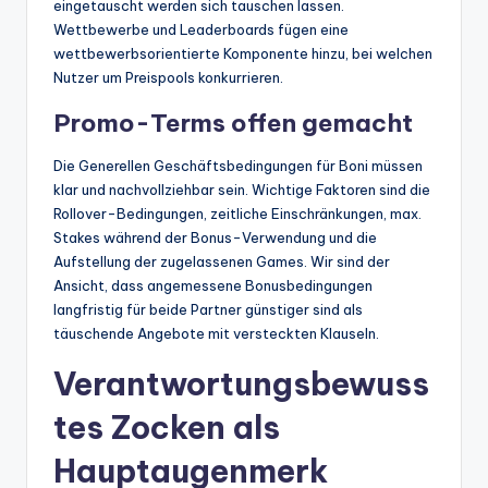
eingetauscht werden sich tauschen lassen.
Wettbewerbe und Leaderboards fügen eine
wettbewerbsorientierte Komponente hinzu, bei welchen
Nutzer um Preispools konkurrieren.
Promo-Terms offen gemacht
Die Generellen Geschäftsbedingungen für Boni müssen
klar und nachvollziehbar sein. Wichtige Faktoren sind die
Rollover-Bedingungen, zeitliche Einschränkungen, max.
Stakes während der Bonus-Verwendung und die
Aufstellung der zugelassenen Games. Wir sind der
Ansicht, dass angemessene Bonusbedingungen
langfristig für beide Partner günstiger sind als
täuschende Angebote mit versteckten Klauseln.
Verantwortungsbewuss
tes Zocken als
Hauptaugenmerk