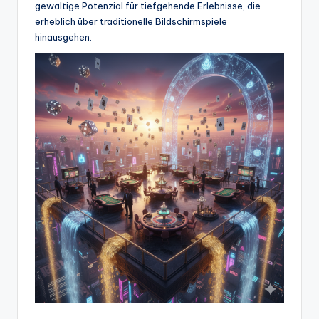
gewaltige Potenzial für tiefgehende Erlebnisse, die
erheblich über traditionelle Bildschirmspiele
hinausgehen.