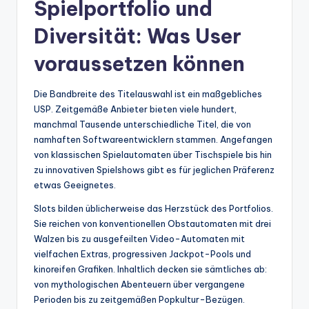
Spielportfolio und
Diversität: Was User
voraussetzen können
Die Bandbreite des Titelauswahl ist ein maßgebliches
USP. Zeitgemäße Anbieter bieten viele hundert,
manchmal Tausende unterschiedliche Titel, die von
namhaften Softwareentwicklern stammen. Angefangen
von klassischen Spielautomaten über Tischspiele bis hin
zu innovativen Spielshows gibt es für jeglichen Präferenz
etwas Geeignetes.
Slots bilden üblicherweise das Herzstück des Portfolios.
Sie reichen von konventionellen Obstautomaten mit drei
Walzen bis zu ausgefeilten Video-Automaten mit
vielfachen Extras, progressiven Jackpot-Pools und
kinoreifen Grafiken. Inhaltlich decken sie sämtliches ab:
von mythologischen Abenteuern über vergangene
Perioden bis zu zeitgemäßen Popkultur-Bezügen.