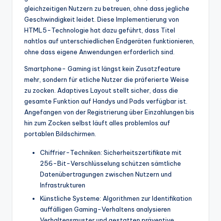
gleichzeitigen Nutzern zu betreuen, ohne dass jegliche
Geschwindigkeit leidet. Diese Implementierung von
HTML5-Technologie hat dazu geführt, dass Titel
nahtlos auf unterschiedlichen Endgeräten funktionieren,
ohne dass eigene Anwendungen erforderlich sind.
Smartphone- Gaming ist längst kein Zusatzfeature
mehr, sondern für etliche Nutzer die präferierte Weise
zu zocken. Adaptives Layout stellt sicher, dass die
gesamte Funktion auf Handys und Pads verfügbar ist.
Angefangen von der Registrierung über Einzahlungen bis
hin zum Zocken selbst läuft alles problemlos auf
portablen Bildschirmen.
Chiffrier-Techniken: Sicherheitszertifikate mit
256-Bit-Verschlüsselung schützen sämtliche
Datenübertragungen zwischen Nutzern und
Infrastrukturen
Künstliche Systeme: Algorithmen zur Identifikation
auffälligen Gaming-Verhaltens analysieren
Verhaltensmuster und gestatten präventive