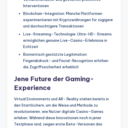
Interventionen
Blockchain-Integration: Manche Plattformen
experimentieren mit Kryptowährungen für zügigere
und durchsichtigere Transaktionen
Live-Streaming-Technologie: Ultra-HD- Streams
ermöglichen genuine Live-Casino-Erlebnisse in
Echtzeit
Biometrisch gestützte Legitimation:
Fingerabdruck- und Facial-Recognition erhöhen
die Zugriffssicherheit erheblich
Jene Future der Gaming-
Experience
Virtual Environments und AR- Reality stehen bereits in
den Startlöchern, um die Weise und Methode zu
revolutionieren, wie Nutzer digitale Casino-Games
erleben. Während diese Innovationen noch in jener
Testphase sind, zeigen erste Beta-Versionen das