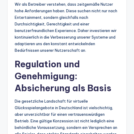
Wir als Betreiber verstehen, dass zeitgemäße Nutzer
hohe Anforderungen haben. Diese suchen nicht nur nach
Entertainment, sondern gleichfalls nach
Durchsichtigkeit, Gerechtigkeit und einer
benutzerfreundlichen Experience. Daher investieren wir
kontinuierlich in die Verbesserung unserer Systeme und
adaptieren uns den konstant entwickelnden
Bedürfnissen unserer Nutzerschaft an.
Regulation und
Genehmigung:
Absicherung als Basis
Die gesetzliche Landschaft für virtuelle
Glücksspielangebote in Deutschland ist vielschichtig,
aber unverzichtbar für einen vertrauenswürdigen
Betrieb. Eine gültige Konzession ist nicht lediglich eine
behördliche Voraussetzung, sondern ein Versprechen an