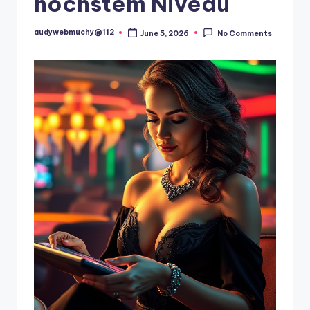
höchstem Niveau
audywebmuchy@112
June 5, 2026
No Comments
Posted
by