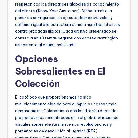
respetan con las directrices globales de conocimiento
del cliente (Know Your Customer). Dicho trámite, a
pesar de ser riguroso, se ejecuta de manera veloz y
defiende igual a la estructura como a nuestros clientes
contra prácticas ilícitas. Cada archivo presentado se
conserva en sistemas seguros con acceso restringido
únicamente al equipo habilitado.
Opciones
Sobresalientes en El
Colección
El catálogo que proporcionamos ha sido
minuciosamente elegido para cumplir los deseos más
demandantes. Colaboramos con los distribuidores de
programas más renombrados a nivel global, ofreciendo
visuales sorprendentes, sistemas revolucionarias y
porcentajes de devolución al jugador (RTP)
competitivos. Cada opción atraviesa por pruebas