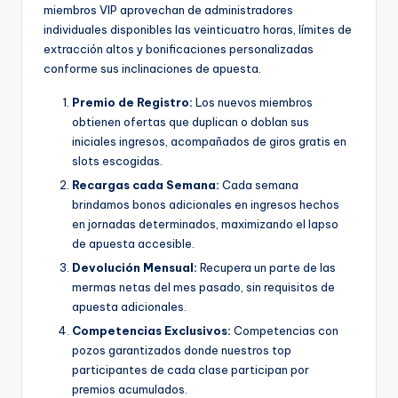
miembros VIP aprovechan de administradores
individuales disponibles las veinticuatro horas, límites de
extracción altos y bonificaciones personalizadas
conforme sus inclinaciones de apuesta.
Premio de Registro:
Los nuevos miembros
obtienen ofertas que duplican o doblan sus
iniciales ingresos, acompañados de giros gratis en
slots escogidas.
Recargas cada Semana:
Cada semana
brindamos bonos adicionales en ingresos hechos
en jornadas determinados, maximizando el lapso
de apuesta accesible.
Devolución Mensual:
Recupera un parte de las
mermas netas del mes pasado, sin requisitos de
apuesta adicionales.
Competencias Exclusivos:
Competencias con
pozos garantizados donde nuestros top
participantes de cada clase participan por
premios acumulados.