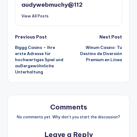
audywebmuchy@112
View All Posts
Post
Previous Post
Next Post
Biggg Casino – Ihre
Winum Casino: Tu
navigation
erste Adresse für
Destino de Diversión
hochwertiges Spiel und
Premium en Línea
außergewöhnliche
Unterhaltung
Comments
No comments yet. Why don’t you start the discussion?
Leave a Reply