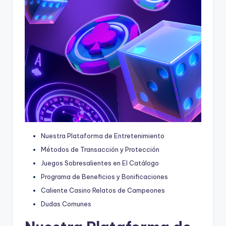
Nuestra Plataforma de Entretenimiento
Métodos de Transacción y Protección
Juegos Sobresalientes en El Catálogo
Programa de Beneficios y Bonificaciones
Caliente Casino Relatos de Campeones
Dudas Comunes