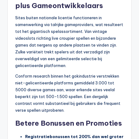
plus Gameontwikkelaars
Sites buiten nationale licentie functioneren in
samenwerking via talrijke gameproviders, wat resulteert
tot het gigantisch spelassortiment. Van vintage
videoslots richting live croupier spellen en bijzondere
games dat nergens op andere plaatsen te vinden zijn.
Zulke variëteit trekt spelers uit dat verzadigd zijn
overweldigd van een gelimiteerde selectie bij
gelicentieerde platformen.
Conform research binnen het gokindustrie verstrekken
niet-gelicentieerde platforms gemiddeld 3.000 tot
5000 diverse games aan, waar erkende sites veelal
beperkt zijn tot 500-1.500 spellen. Een dergelijk
contrast vormt substantieel bij gebruikers die frequent
verse spellen uitproberen.
Betere Bonussen en Promoties
Registratiebonussen tot 200% dan wel groter