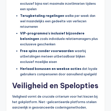
exclusief bijna niet maximale inzetlimieten tijdens
een spelen
Terugbetaling regelingen
welke per week dan
wel maandelijks een gedeelte van verliezen
retourneren
VIP-programma’s inclusief bijzondere
beloningen
zoals individuele relatiemanagers plus
exclusieve geschenken
Free spins zonder voorwaarden
waarbij
uitbetalingen meteen uitbetaalbaar blijken
exclusief moeilijke eisen
Herlaad bonussen en weekse acties
dat loyale
gebruikers compenseren door aanvullend spelgeld
Veiligheid en Spelopties
Veiligheid vormt de cruciale criterium voor het kiezen bij
het gokplatform. Niet-gelicentieerde platforms steken
aanzienlijk in geavanceerde coderingsmethoden,