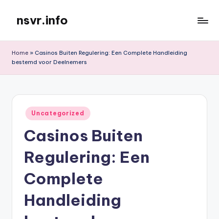
nsvr.info
Skip
to
Semua
content
Informasi
Home
»
Casinos Buiten Regulering: Een Complete Handleiding
Tersaji
bestemd voor Deelnemers
Dengan
Baik
Posted
Uncategorized
in
Casinos Buiten
Regulering: Een
Complete
Handleiding