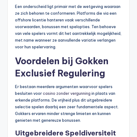
Een onderscheid ligt primair met de wetgeving waaraan
ze zich behoren te conformeren. Platforms die via een
offshore licentie hanteren vaak verschillende
voorwaarden, bonussen met spelopties. Ten behoeve
van vele spelers vormt dit het aantrekkelijk mogelijkheid,
met name wanneer ze aanvullende variatie verlangen
voor hun spelervaring.
Voordelen bij Gokken
Exclusief Regulering
Er bestaan meerdere argumenten waarvoor spelers
besluiten voor
casino zonder vergunning
in plaats van
erkende platforms. De vrijheid plus dit uitgebreidere
selectie spelen daarbij een zeer fundamentele aspect.
Gokkers ervaren minder strenge limieten en kunnen
genieten met genereuze bonussen.
Uitgebreidere Speldiversiteit