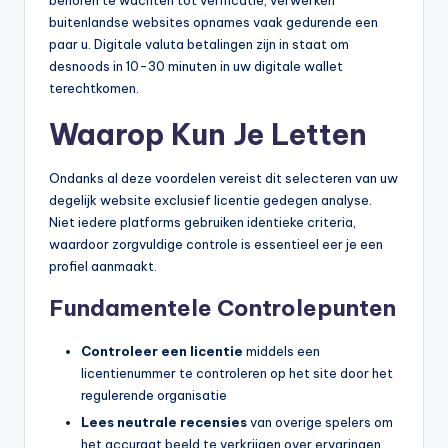
buitenlandse websites opnames vaak gedurende een
paar u. Digitale valuta betalingen zijn in staat om
desnoods in 10-30 minuten in uw digitale wallet
terechtkomen.
Waarop Kun Je Letten
Ondanks al deze voordelen vereist dit selecteren van uw
degelijk website exclusief licentie gedegen analyse.
Niet iedere platforms gebruiken identieke criteria,
waardoor zorgvuldige controle is essentieel eer je een
profiel aanmaakt.
Fundamentele Controlepunten
Controleer een licentie
middels een
licentienummer te controleren op het site door het
regulerende organisatie
Lees neutrale recensies
van overige spelers om
het accuraat beeld te verkrijgen over ervaringen