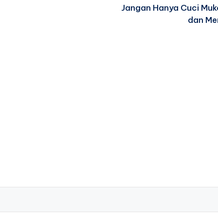
Jangan Hanya Cuci Muka
dan Me