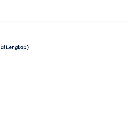
ial Lengkap)