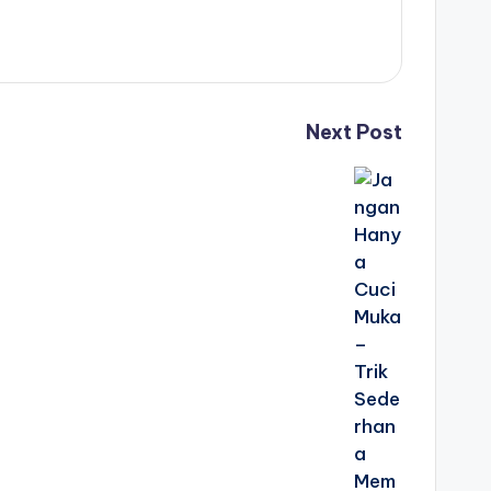
Next Post