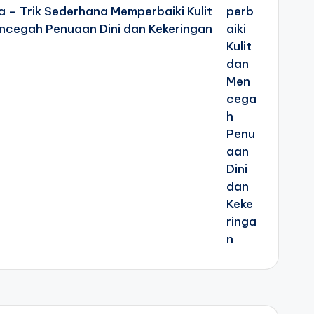
 – Trik Sederhana Memperbaiki Kulit
ncegah Penuaan Dini dan Kekeringan