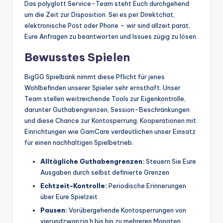
Das polyglott Service-Team steht Euch durchgehend
um die Zeit zur Disposition. Sei es per Direktchat,
elektronische Post oder Phone – wir sind allzeit parat,
Eure Anfragen zu beantworten und Issues zügig zu lösen.
Bewusstes Spielen
BigGG Spielbank nimmt diese Pflicht für jenes
Wohlbefinden unserer Spieler sehr ernsthaft. Unser
Team stellen weitreichende Tools zur Eigenkontrolle,
darunter Guthabengrenzen, Session-Beschränkungen
und diese Chance zur Kontosperrung. Kooperationen mit
Einrichtungen wie GamCare verdeutlichen unser Einsatz
für einen nachhaltigen Spielbetrieb.
Alltägliche Guthabengrenzen:
Steuern Sie Eure
Ausgaben durch selbst definierte Grenzen
Echtzeit-Kontrolle:
Periodische Erinnerungen
über Eure Spielzeit
Pausen:
Vorübergehende Kontosperrungen von
vierundzwanzig h bis hin zu mehreren Monaten