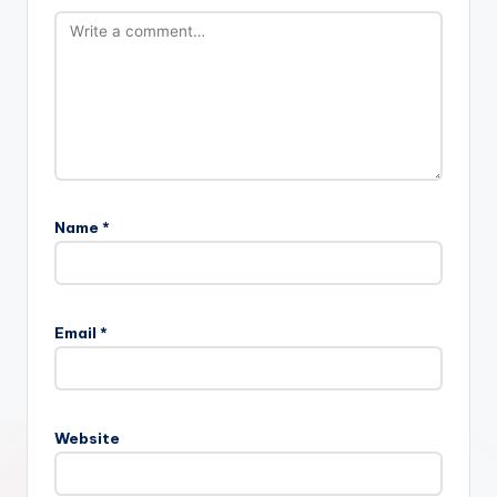
Name
*
Email
*
Website