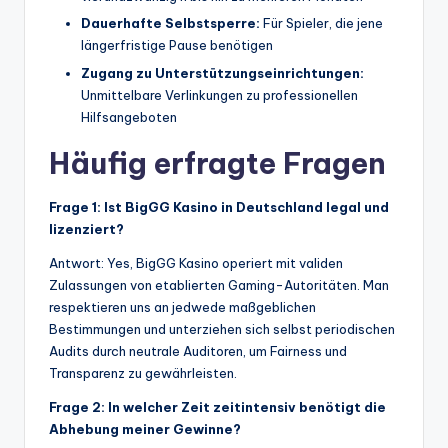
Dauerhafte Selbstsperre:
Für Spieler, die jene
längerfristige Pause benötigen
Zugang zu Unterstützungseinrichtungen:
Unmittelbare Verlinkungen zu professionellen
Hilfsangeboten
Häufig erfragte Fragen
Frage 1: Ist BigGG Kasino in Deutschland legal und
lizenziert?
Antwort: Yes, BigGG Kasino operiert mit validen
Zulassungen von etablierten Gaming-Autoritäten. Man
respektieren uns an jedwede maßgeblichen
Bestimmungen und unterziehen sich selbst periodischen
Audits durch neutrale Auditoren, um Fairness und
Transparenz zu gewährleisten.
Frage 2: In welcher Zeit zeitintensiv benötigt die
Abhebung meiner Gewinne?