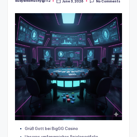
audywebmuchy@112
June 3, 2026
No Comments
Posted
by
Grüß Gott bei BigGG Casino
Unseres umfangreiches Spieleportfolio