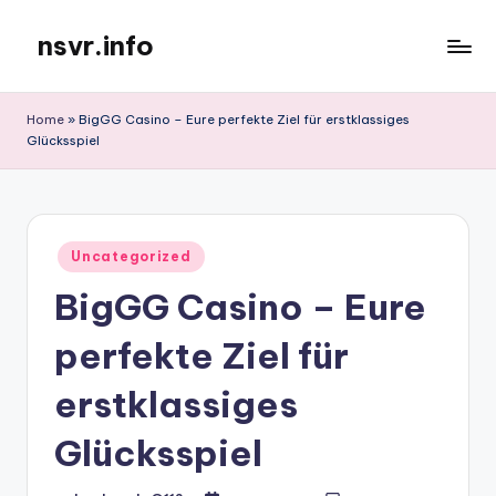
nsvr.info
Skip
to
Semua
content
Informasi
Home
»
BigGG Casino – Eure perfekte Ziel für erstklassiges
Tersaji
Glücksspiel
Dengan
Baik
Posted
Uncategorized
in
BigGG Casino – Eure
perfekte Ziel für
erstklassiges
Glücksspiel