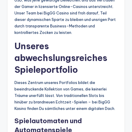
der Gamer in lizensierte Online-Casinos unterstreicht.
Unser Team bei BigGG Casino sind froh darauf, Teil
dieser dynamischen Sparte zu bleiben und unsrigen Part
durch transparente Business-Methoden und
kontrolliertes Zocken zu leisten.
Unseres
abwechslungsreiches
Spieleportfolio
Dieses Zentrum unseres Portfolios bildet die
beeindruckende Kollektion von Games, die keinerlei
Träume unerfüllt lässt. Von traditionellen Slots bis
hinüber zu brandneuen Echtzeit-Spielen – bei BigGG
Kasino finden Du sämtliches unter einem digitalen Dach.
Spielautomaten und
Automatenspiele