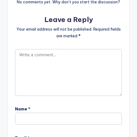
No comments yet. Why don’t you start the discussion?
Leave a Reply
Your email address will not be published.
Required fields
are marked
*
Name
*