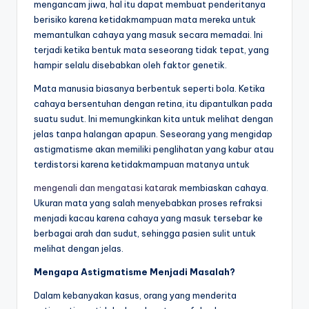
mengancam jiwa, hal itu dapat membuat penderitanya
berisiko karena ketidakmampuan mata mereka untuk
memantulkan cahaya yang masuk secara memadai. Ini
terjadi ketika bentuk mata seseorang tidak tepat, yang
hampir selalu disebabkan oleh faktor genetik.
Mata manusia biasanya berbentuk seperti bola. Ketika
cahaya bersentuhan dengan retina, itu dipantulkan pada
suatu sudut. Ini memungkinkan kita untuk melihat dengan
jelas tanpa halangan apapun. Seseorang yang mengidap
astigmatisme akan memiliki penglihatan yang kabur atau
terdistorsi karena ketidakmampuan matanya untuk
mengenali dan mengatasi katarak
membiaskan cahaya.
Ukuran mata yang salah menyebabkan proses refraksi
menjadi kacau karena cahaya yang masuk tersebar ke
berbagai arah dan sudut, sehingga pasien sulit untuk
melihat dengan jelas.
Mengapa Astigmatisme Menjadi Masalah?
Dalam kebanyakan kasus, orang yang menderita