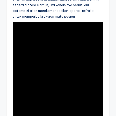
segera diatasi. Namun, jika kondisinya serius, ahli
optometri akan merekomendasikan operasi refraksi
untuk memperbaiki ukuran mata pasien.