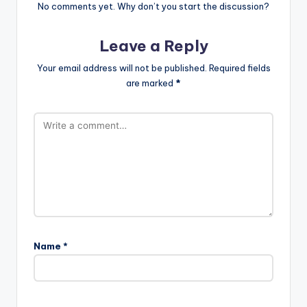
No comments yet. Why don’t you start the discussion?
Leave a Reply
Your email address will not be published.
Required fields
are marked
*
Name
*