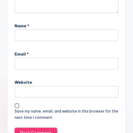
Name
*
Email
*
Website
Save my name, email, and website in this browser for the
next time I comment.