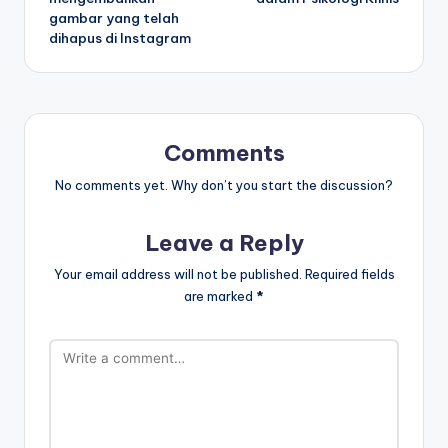
gambar yang telah
dihapus di Instagram
Comments
No comments yet. Why don’t you start the discussion?
Leave a Reply
Your email address will not be published.
Required fields
are marked
*