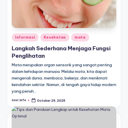
Posted
Informasi
Kesehatan
mata
in
Langkah Sederhana Menjaga Fungsi
Penglihatan
Mata merupakan organ sensorik yang sangat penting
dalam kehidupan manusia. Melalui mata, kita dapat
mengenali dunia, membaca, bekerja, dan menikmati
keindahan sekitar. Namun, di tengah gaya hidup modern
yang penuh…
nsvr.info
October 29, 2025
Posted
by