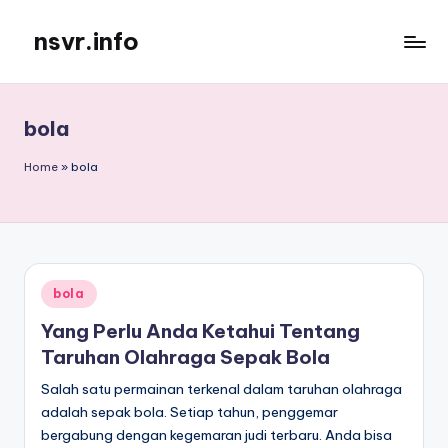
nsvr.info
Skip
to
Semua
content
Informasi
Tersaji
bola
Dengan
Baik
Home
»
bola
Posted
bola
in
Yang Perlu Anda Ketahui Tentang
Taruhan Olahraga Sepak Bola
Salah satu permainan terkenal dalam taruhan olahraga
adalah sepak bola. Setiap tahun, penggemar
bergabung dengan kegemaran judi terbaru. Anda bisa