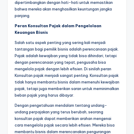
dipertimbangkan dengan hati-hati untuk memastikan
bahwa mereka akan menghasilkan keuntungan jangka
panjang.
Peran Konsultan Pajak dalam Pengelolaan
Keuangan Bisnis
Salah satu aspek penting yang sering kali menjadi
tantangan bagi pemilik bisnis adalah perencanaan pajak.
Pajak adalah kewajiban yang tidak bisa dihindari, tetapi
dengan perencanaan yang tepat, pengusaha bisa
mengelola pajak dengan lebih efisien. Di sinilah peran
Konsultan pajak menjadi sangat penting. Konsultan pajak
tidak hanya membantu bisnis dalam memenuhi kewajiban
pajak, tetapi juga memberikan saran untuk meminimalkan
beban pajak yang harus dibayar.
Dengan pengetahuan mendalam tentang undang-
undang perpajakan yang terus berubah, seorang
konsultan pajak dapat memberikan arahan mengenai
cara mengelola pajak secara lebih efisien. Mereka bisa
membantu bisnis dalam merencanakan pengurangan