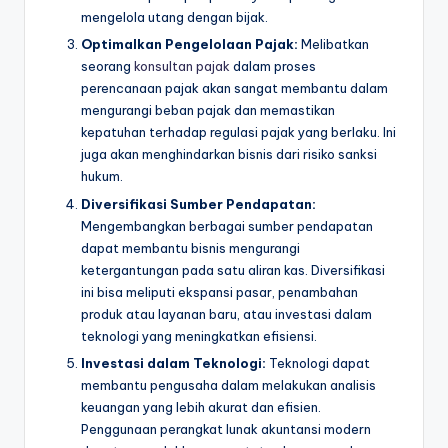
mengelola utang dengan bijak.
Optimalkan Pengelolaan Pajak:
Melibatkan
seorang
konsultan pajak
dalam proses
perencanaan pajak akan sangat membantu dalam
mengurangi beban pajak dan memastikan
kepatuhan terhadap regulasi pajak yang berlaku. Ini
juga akan menghindarkan bisnis dari risiko sanksi
hukum.
Diversifikasi Sumber Pendapatan:
Mengembangkan berbagai sumber pendapatan
dapat membantu bisnis mengurangi
ketergantungan pada satu aliran kas. Diversifikasi
ini bisa meliputi ekspansi pasar, penambahan
produk atau layanan baru, atau investasi dalam
teknologi yang meningkatkan efisiensi.
Investasi dalam Teknologi:
Teknologi dapat
membantu pengusaha dalam melakukan analisis
keuangan yang lebih akurat dan efisien.
Penggunaan perangkat lunak akuntansi modern