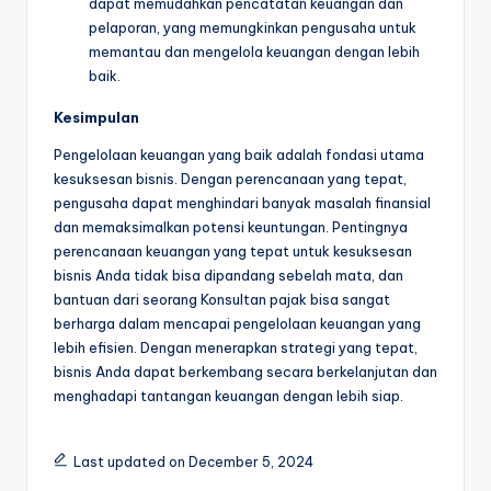
dapat memudahkan pencatatan keuangan dan
pelaporan, yang memungkinkan pengusaha untuk
memantau dan mengelola keuangan dengan lebih
baik.
Kesimpulan
Pengelolaan keuangan yang baik adalah fondasi utama
kesuksesan bisnis. Dengan perencanaan yang tepat,
pengusaha dapat menghindari banyak masalah finansial
dan memaksimalkan potensi keuntungan. Pentingnya
perencanaan keuangan yang tepat untuk kesuksesan
bisnis Anda tidak bisa dipandang sebelah mata, dan
bantuan dari seorang Konsultan pajak bisa sangat
berharga dalam mencapai pengelolaan keuangan yang
lebih efisien. Dengan menerapkan strategi yang tepat,
bisnis Anda dapat berkembang secara berkelanjutan dan
menghadapi tantangan keuangan dengan lebih siap.
Last updated on December 5, 2024