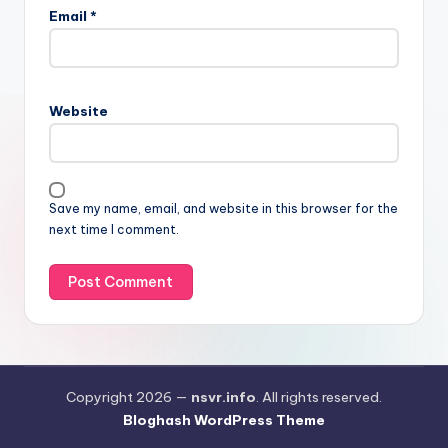
Email
*
Website
Save my name, email, and website in this browser for the
next time I comment.
Copyright 2026 —
nsvr.info
. All rights reserved.
Bloghash WordPress Theme