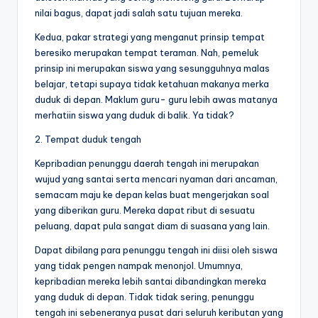
nilai bagus, dapat jadi salah satu tujuan mereka.
Kedua, pakar strategi yang menganut prinsip tempat
beresiko merupakan tempat teraman. Nah, pemeluk
prinsip ini merupakan siswa yang sesungguhnya malas
belajar, tetapi supaya tidak ketahuan makanya merka
duduk di depan. Maklum guru- guru lebih awas matanya
merhatiin siswa yang duduk di balik. Ya tidak?
2. Tempat duduk tengah
Kepribadian penunggu daerah tengah ini merupakan
wujud yang santai serta mencari nyaman dari ancaman,
semacam maju ke depan kelas buat mengerjakan soal
yang diberikan guru. Mereka dapat ribut di sesuatu
peluang, dapat pula sangat diam di suasana yang lain.
Dapat dibilang para penunggu tengah ini diisi oleh siswa
yang tidak pengen nampak menonjol. Umumnya,
kepribadian mereka lebih santai dibandingkan mereka
yang duduk di depan. Tidak tidak sering, penunggu
tengah ini sebeneranya pusat dari seluruh keributan yang