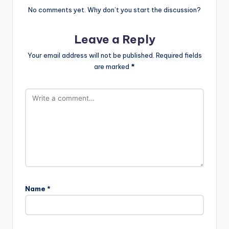
No comments yet. Why don’t you start the discussion?
Leave a Reply
Your email address will not be published.
Required fields
are marked
*
Name
*