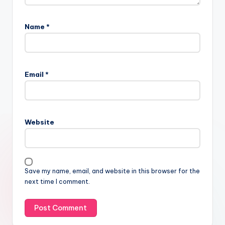
Name
*
Email
*
Website
Save my name, email, and website in this browser for the
next time I comment.