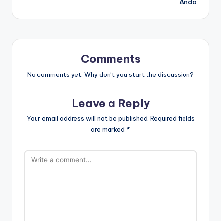
Anda
Comments
No comments yet. Why don’t you start the discussion?
Leave a Reply
Your email address will not be published.
Required fields
are marked
*