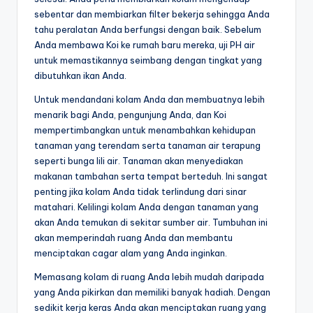
sebentar dan membiarkan filter bekerja sehingga Anda
tahu peralatan Anda berfungsi dengan baik. Sebelum
Anda membawa Koi ke rumah baru mereka, uji PH air
untuk memastikannya seimbang dengan tingkat yang
dibutuhkan ikan Anda.
Untuk mendandani kolam Anda dan membuatnya lebih
menarik bagi Anda, pengunjung Anda, dan Koi
mempertimbangkan untuk menambahkan kehidupan
tanaman yang terendam serta tanaman air terapung
seperti bunga lili air. Tanaman akan menyediakan
makanan tambahan serta tempat berteduh. Ini sangat
penting jika kolam Anda tidak terlindung dari sinar
matahari. Kelilingi kolam Anda dengan tanaman yang
akan Anda temukan di sekitar sumber air. Tumbuhan ini
akan memperindah ruang Anda dan membantu
menciptakan cagar alam yang Anda inginkan.
Memasang kolam di ruang Anda lebih mudah daripada
yang Anda pikirkan dan memiliki banyak hadiah. Dengan
sedikit kerja keras Anda akan menciptakan ruang yang