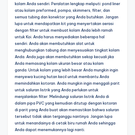
kolam Anda sendiri. Peralatan lengkap meliputi: pond liner
atau kolam preformed, pompa, skimmers, filter, dan
semua tubing dan konektor yang Anda butuhkan. Jangan
lupa untuk mendapatkan kit yang menyertakan aerasi
dengan filter untuk membuat kolam Anda lebih ramah
untuk Koi. Anda harus menyediakan beberapa hal
sendiri. Anda akan membutuhkan alat untuk
menghubungkan tabung dan menyesuaikan tingkat kolam
Anda. Anda juga akan membutuhkan sekop kecuali jika
Anda memasang kolam ukuran besar atau kolam
ganda. Untuk kolam yang lebih besar Anda mungkin ingin
menyewa kucing hutan kecil untuk membantu Anda
memindahkan kotoran. Anda mungkin ingin menggali parit
untuk saluran listrik yang Anda perlukan untuk
menjalankan filter. Melindungi saluran listrik Anda di
dalam pipa PVC yang kemudian ditutup dengan kotoran
di parit yang Anda buat akan memastikan bahwa saluran
tersebut tidak akan terganggu nantinya. Jangan lupa
untuk menandainya di cetak biru rumah Anda sehingga
Anda dapat menemukannya lagi nanti.